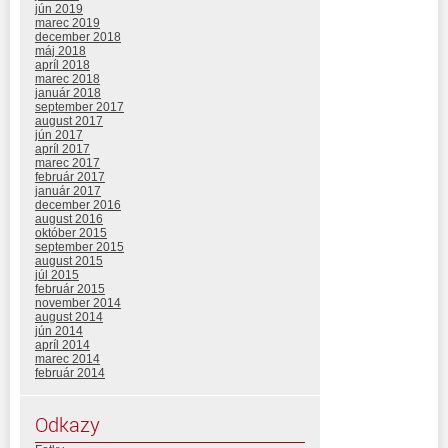
jún 2019
marec 2019
december 2018
máj 2018
apríl 2018
marec 2018
január 2018
september 2017
august 2017
jún 2017
apríl 2017
marec 2017
február 2017
január 2017
december 2016
august 2016
október 2015
september 2015
august 2015
júl 2015
február 2015
november 2014
august 2014
jún 2014
apríl 2014
marec 2014
február 2014
Odkazy