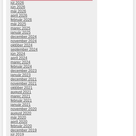
júl 2026
jún 2026
máj 2026
apríl 2026
február 2026
máj 2025
marec 2025
január 2025
december 2024
november 2024
október 2024
september 2024
jún 2024
apríl 2024
marec 2024
február 2024
december 2023
január 2023
december 2021
november 2021
október 2021
august 2021
marec 2021
február 2021
január 2021
november 2020
august 2020
máj 2020
apríl 2020
február 2020
december 2019
júl 2019