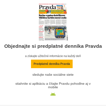
Objednajte si predplatné denníka Pravda
a získajte užitočné informácie na každý deň
Predplatné denníka Pravda
sledujte naše sociálne siete
stiahnite si aplikáciu a čítajte Pravdu pohodlne aj v
mobile