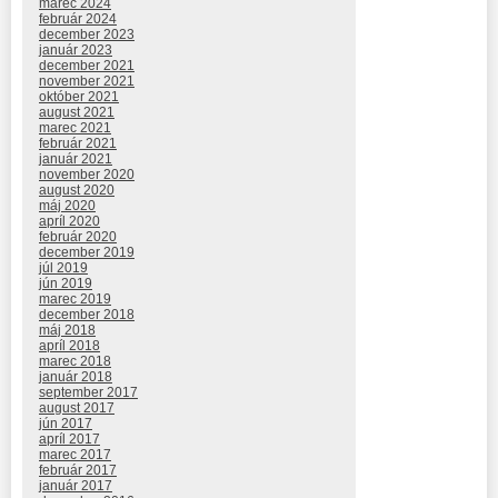
marec 2024
február 2024
december 2023
január 2023
december 2021
november 2021
október 2021
august 2021
marec 2021
február 2021
január 2021
november 2020
august 2020
máj 2020
apríl 2020
február 2020
december 2019
júl 2019
jún 2019
marec 2019
december 2018
máj 2018
apríl 2018
marec 2018
január 2018
september 2017
august 2017
jún 2017
apríl 2017
marec 2017
február 2017
január 2017